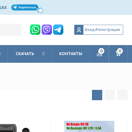
Вход/Регистрация
0
0
СКАЧАТЬ
КОНТАКТЫ