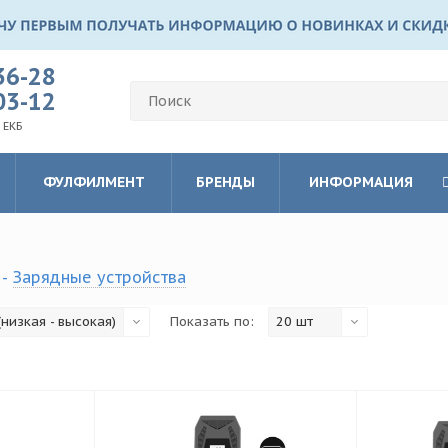
36-28
03-12
 ЕКБ
ФУЛФИЛМЕНТ
БРЕНДЫ
ИНФОРМАЦИЯ
-
Зарядные устройства
низкая - высокая)
Показать по:
20 шт