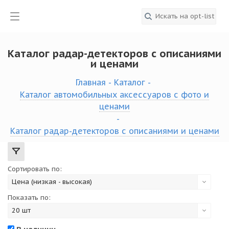
Каталог радар-детекторов с описаниями
и ценами
Главная
-
Каталог
-
Каталог автомобильных аксессуаров с фото и
ценами
-
Каталог радар-детекторов с описаниями и ценами
Сортировать по:
Цена (низкая - высокая)
Показать по:
20 шт