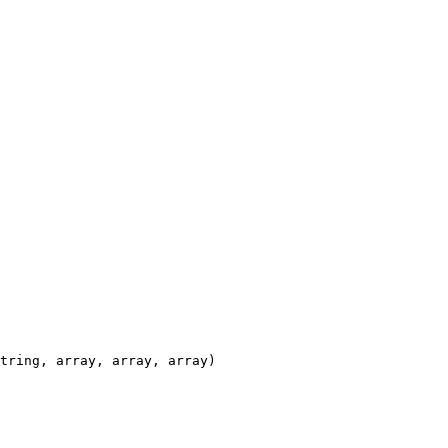
tring, array, array, array)
