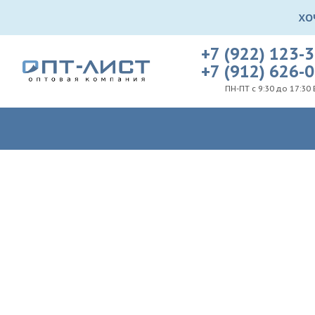
+7 (922) 123-
+7 (912) 626-
ПН-ПТ с 9:30 до 17:30 