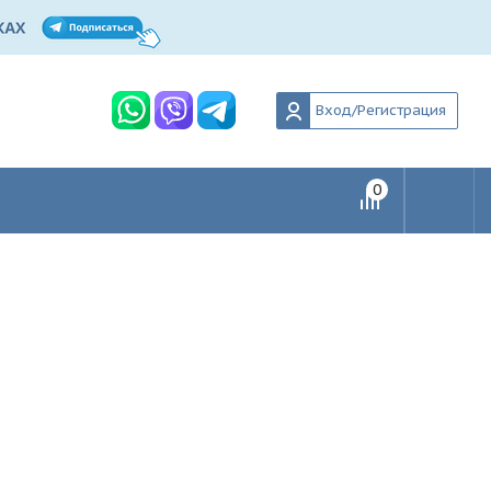
Вход/Регистрация
0