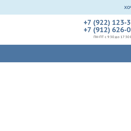
+7 (922) 123-
+7 (912) 626-
ПН-ПТ с 9:30 до 17:30 