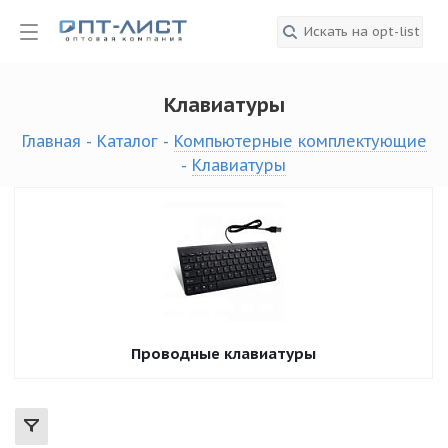
Клавиатуры
Главная
-
Каталог
-
Компьютерные комплектующие
-
Клавиатуры
Проводные клавиатуры