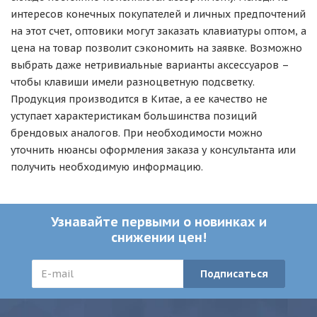
интересов конечных покупателей и личных предпочтений
на этот счет, оптовики могут заказать клавиатуры оптом, а
цена на товар позволит сэкономить на заявке. Возможно
выбрать даже нетривиальные варианты аксессуаров –
чтобы клавиши имели разноцветную подсветку.
Продукция производится в Китае, а ее качество не
уступает характеристикам большинства позиций
брендовых аналогов. При необходимости можно
уточнить нюансы оформления заказа у консультанта или
получить необходимую информацию.
Узнавайте первыми о новинках и
снижении цен!