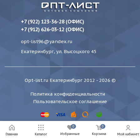
+7 (922) 123-36-28 (ОФИС)
+7 (912) 626-03-12 (ОФИС)
opt-list96@yandex.ru
Екатеринбург, ул. Высоцкого 45
Opt-list.ru Екатеринбург 2012 - 2026 ©
Политика конфиденциальности
Пользовательское соглашение
0
0
Избранные
Корзина
Мой кабинет
Главная
Каталог