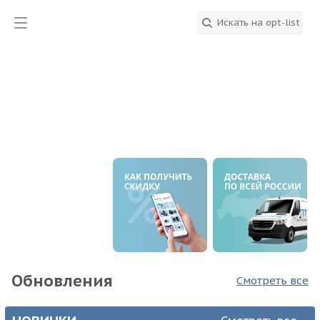
Обновления
Смотреть все