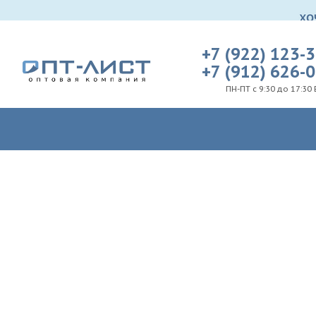
+7 (922) 123-
+7 (912) 626-
ПН-ПТ с 9:30 до 17:30 