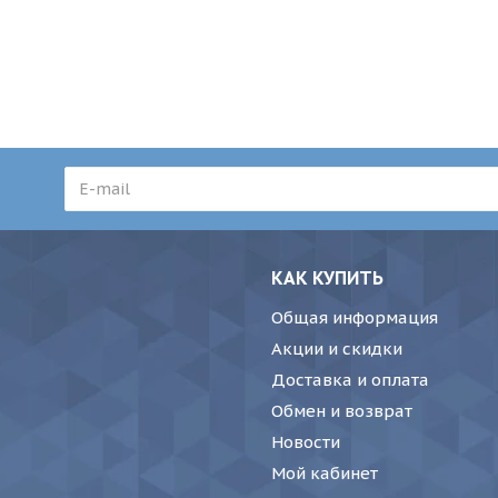
КАК КУПИТЬ
Общая информация
Акции и скидки
Доставка и оплата
Обмен и возврат
Новости
Мой кабинет