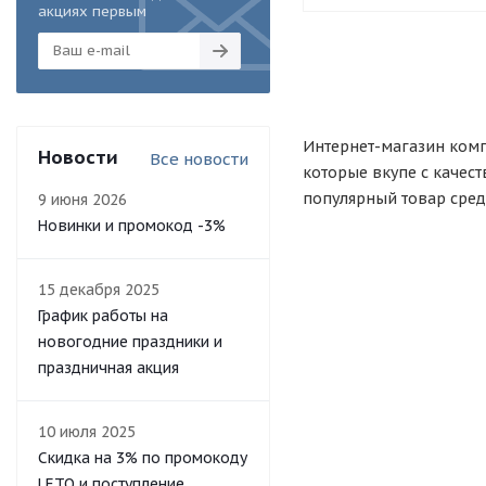
акциях первым
Интернет-магазин комп
Новости
Все новости
которые вкупе с качес
популярный товар сред
9 июня 2026
Новинки и промокод -3%
15 декабря 2025
График работы на
новогодние праздники и
праздничная акция
10 июля 2025
Скидка на 3% по промокоду
LETO и поступление