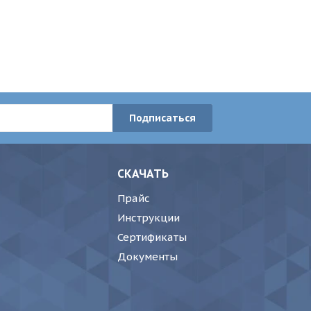
СКАЧАТЬ
Прайс
Инструкции
Сертификаты
Документы