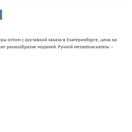
ры оптом с доставкой заказа в Екатеринбурге, цена на
жит разнообразие моделей. Ручной металлоискатель –