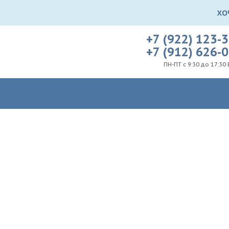
+7 (922) 123-
+7 (912) 626-
ПН-ПТ с 9:30 до 17:30 