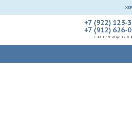
+7 (922) 123-
+7 (912) 626-
ПН-ПТ с 9:30 до 17:30 