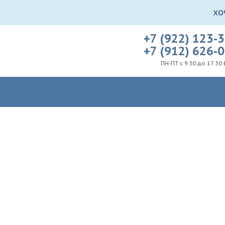
+7 (922) 123-
+7 (912) 626-
ПН-ПТ с 9:30 до 17:30 