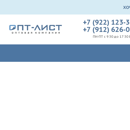
+7 (922) 123-
+7 (912) 626-
ПН-ПТ с 9:30 до 17:30 