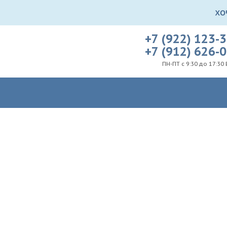
+7 (922) 123-
+7 (912) 626-
ПН-ПТ с 9:30 до 17:30 