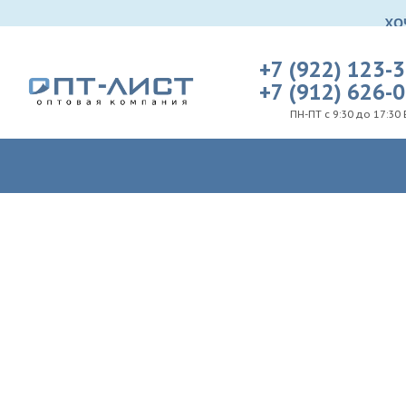
+7 (922) 123-
+7 (912) 626-
ПН-ПТ с 9:30 до 17:30 