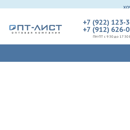
+7 (922) 123-
+7 (912) 626-
ПН-ПТ с 9:30 до 17:30 