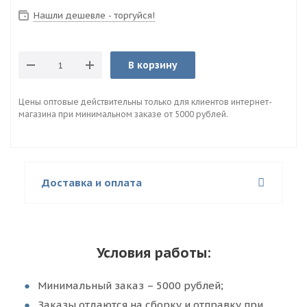
Нашли дешевле - торгуйся!
В корзину
Цены оптовые действительны только для клиентов интернет-
магазина при минимальном заказе от 5000 рублей.
Доставка и оплата
Условия работы:
Минимальный заказ – 5000 рублей;
Заказы отдаются на сборку и отправку при