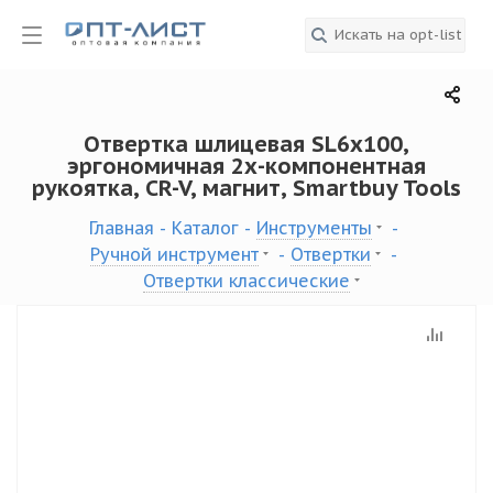
Отвертка шлицевая SL6x100,
эргономичная 2х-компонентная
рукоятка, CR-V, магнит, Smartbuy Tools
Главная
-
Каталог
-
Инструменты
-
Ручной инструмент
-
Отвертки
-
Отвертки классические