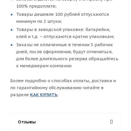
100% предоплате;
Товары дешевле 100 рублей отпускаются
минимум по 2 штуки;
Товары в заводской упаковке: батарейки,
клей и т.д. – отпускаются кратно упаковкам;
Заказы не оплаченные в течении 5 рабочих
дней, после оформления, будут отменяться,
для более длительного резерва обращайтесь
к менеджерам компании.
Более подробно о способах оплаты, доставки и
по гарантийному обслуживанию читайте в
разделе
КАК КУПИТЬ
.
Отзывы