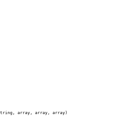
tring, array, array, array)
