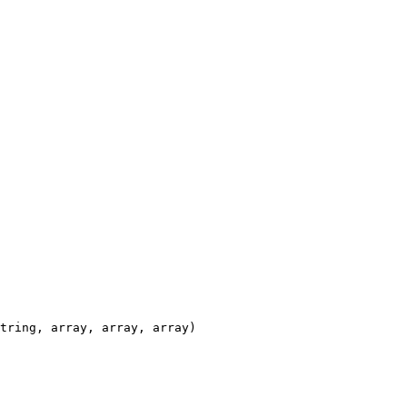
tring, array, array, array)
