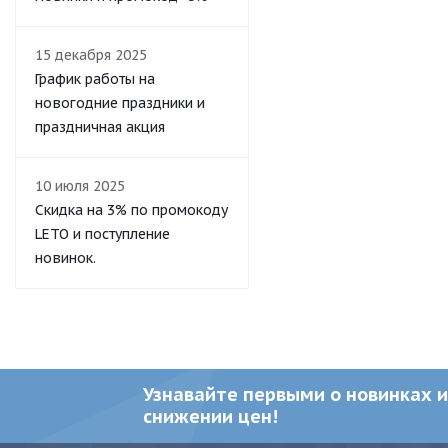
15 декабря 2025
График работы на
новогодние праздники и
праздничная акция
10 июля 2025
Скидка на 3% по промокоду
LETO и поступление
новинок.
Узнавайте первыми о новинках и
снижении цен!