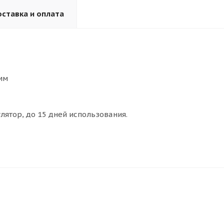
ставка и оплата
мм
ятор, до 15 дней использования.