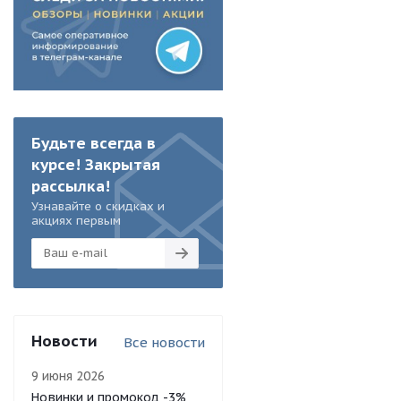
Будьте всегда в
курсе! Закрытая
рассылка!
Узнавайте о скидках и
акциях первым
Новости
Все новости
9 июня 2026
Новинки и промокод -3%