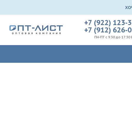
+7 (922) 123-
+7 (912) 626-
ПН-ПТ с 9:30 до 17:30 